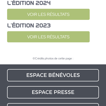
L'ÉDITION 2024
VOIR LES RÉSULTATS
L'ÉDITION 2023
VOIR LES RÉSULTATS
©Crédits photos de cette page :
ESPACE BÉNÉVOLES
ESPACE PRESSE