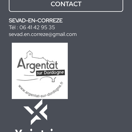
CONTACT
SEVAD-EN-CORREZE
Tél : 06 41 42 95 35
sevad.en.correze@gmail.com